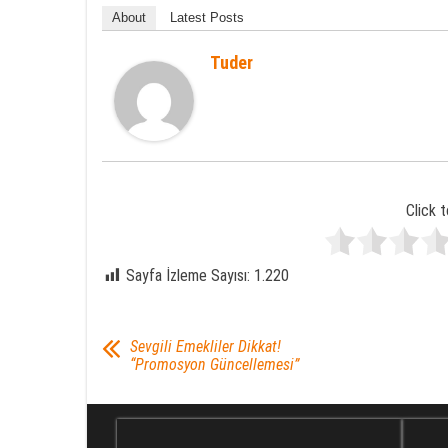
About
Latest Posts
Tuder
Click t
Sayfa İzleme Sayısı:
1.220
Sevgili Emekliler Dikkat!
“Promosyon Güncellemesi”