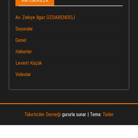
KATEGORILER
Av. Zekiye Ilgaz ÖZDARENDELİ
Duyurular
Genel
Haberler
Levent Küçük
Videolar
Tüketiciler Derneği
gururla sunar
|
Tema:
Tüder