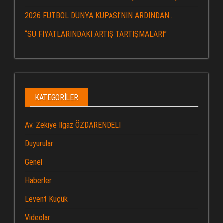
2026 FUTBOL DÜNYA KUPASI’NIN ARDINDAN…
“SU FİYATLARINDAKİ ARTIŞ TARTIŞMALARI”
KATEGORILER
Av. Zekiye Ilgaz ÖZDARENDELİ
Duyurular
Genel
Haberler
Levent Küçük
Videolar