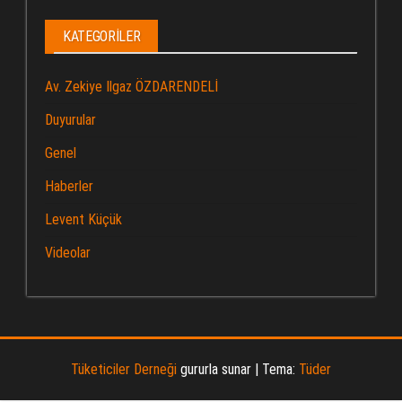
KATEGORILER
Av. Zekiye Ilgaz ÖZDARENDELİ
Duyurular
Genel
Haberler
Levent Küçük
Videolar
Tüketiciler Derneği
gururla sunar
|
Tema:
Tüder