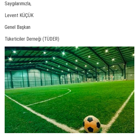
Saygılarımızla,
Levent KÜÇÜK
Genel Başkan
Tüketiciler Derneği (TÜDER)