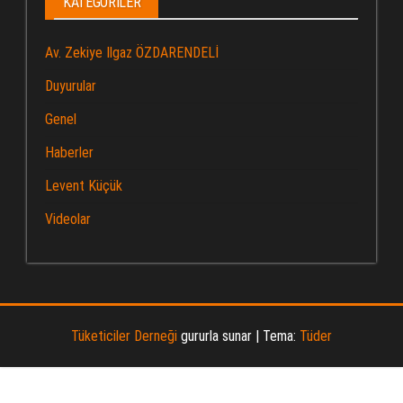
KATEGORILER
Av. Zekiye Ilgaz ÖZDARENDELİ
Duyurular
Genel
Haberler
Levent Küçük
Videolar
Tüketiciler Derneği
gururla sunar
|
Tema:
Tüder