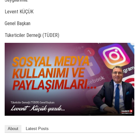
Levent KÜÇÜK
Genel Başkan
Tüketiciler Derneği (TÜDER)
About
Latest Posts