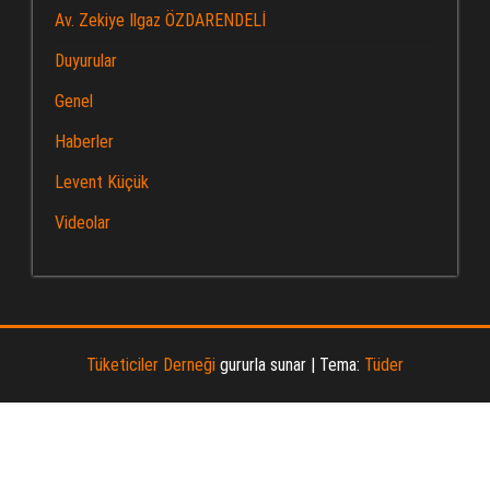
Av. Zekiye Ilgaz ÖZDARENDELİ
Duyurular
Genel
Haberler
Levent Küçük
Videolar
Tüketiciler Derneği
gururla sunar
|
Tema:
Tüder