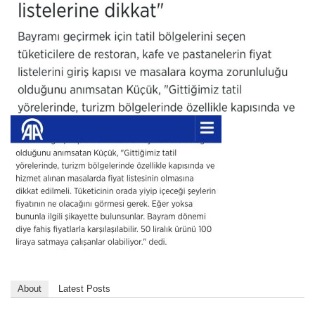
About
Latest Posts