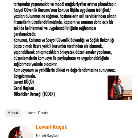
About
Latest Posts
Levent Küçük
Genel Başkan