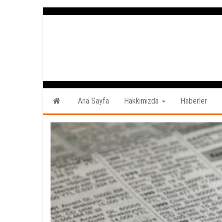
İçeriğe
atla
Ana Sayfa
Hakkımızda
Haberler