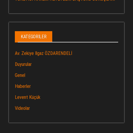
KATEGORILER
Av. Zekiye Ilgaz ÖZDARENDELİ
Duyurular
Genel
Haberler
Levent Küçük
Videolar