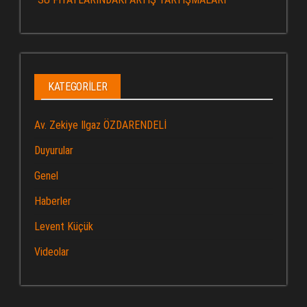
KATEGORILER
Av. Zekiye Ilgaz ÖZDARENDELİ
Duyurular
Genel
Haberler
Levent Küçük
Videolar