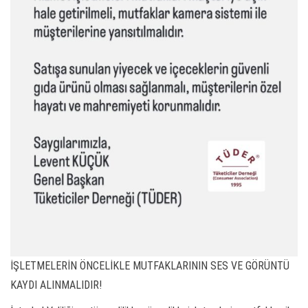
İŞLETMELERİN ÖNCELİKLE MUTFAKLARININ SES VE GÖRÜNTÜ
KAYDI ALINMALIDIR!