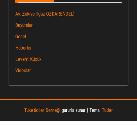
Av. Zekiye Ilgaz ÖZDARENDELİ
Duyurular
Genel
Haberler
Levent Küçük
Videolar
Tüketiciler Derneği
gururla sunar
|
Tema:
Tüder