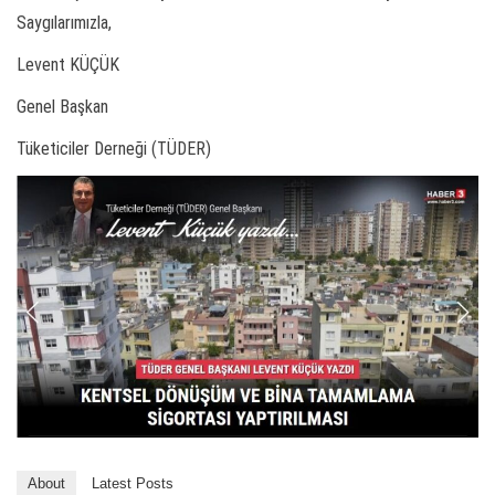
Saygılarımızla,
Levent KÜÇÜK
Genel Başkan
Tüketiciler Derneği (TÜDER)
About
Latest Posts