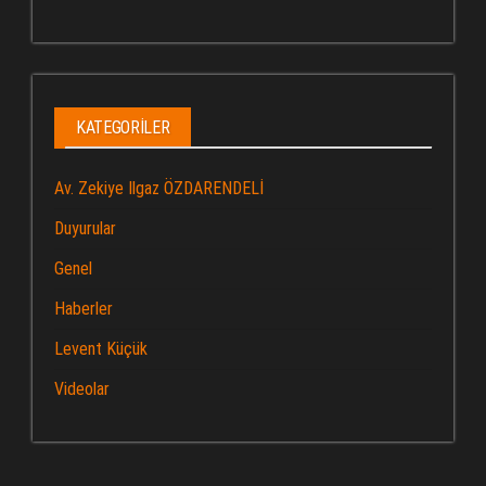
KATEGORILER
Av. Zekiye Ilgaz ÖZDARENDELİ
Duyurular
Genel
Haberler
Levent Küçük
Videolar