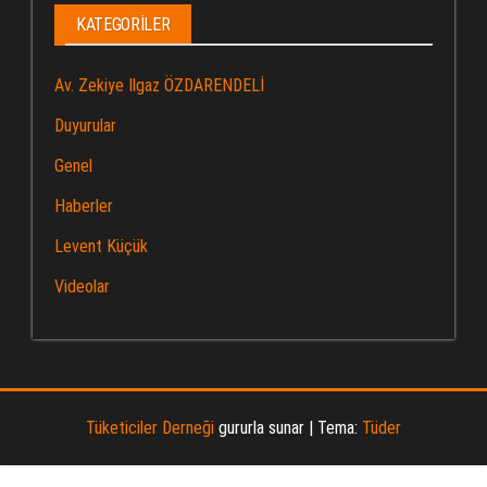
KATEGORILER
Av. Zekiye Ilgaz ÖZDARENDELİ
Duyurular
Genel
Haberler
Levent Küçük
Videolar
Tüketiciler Derneği
gururla sunar
|
Tema:
Tüder