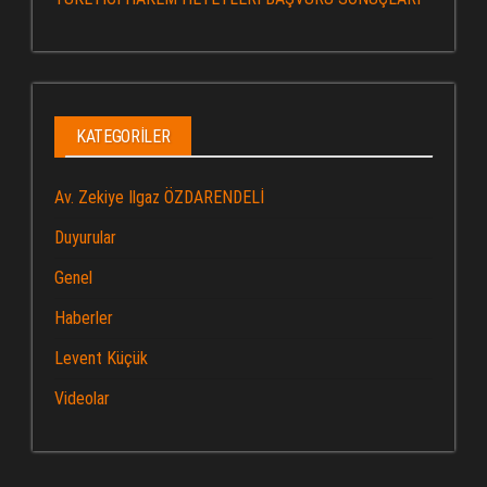
KATEGORILER
Av. Zekiye Ilgaz ÖZDARENDELİ
Duyurular
Genel
Haberler
Levent Küçük
Videolar