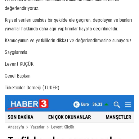
değerlendiriyoruz.
Kişisel verileri usulsüz bir şekilde ele geçiren, depolayan ve bunları
yayanlar hakkında daha ağır yaptırımlar hayata geçirilmelidir.
Kamuoyunun ve yetkililerin dikkat ve değerlendirmesine sunuyoruz.
Saygılarımla.
Levent KÜÇÜK
Genel Başkan
Tüketiciler Derneği (TÜDER)