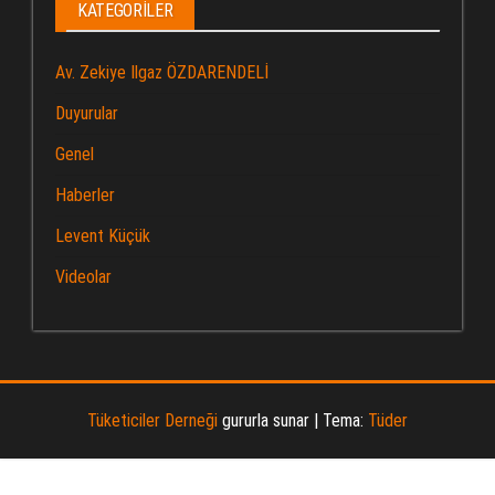
KATEGORILER
Av. Zekiye Ilgaz ÖZDARENDELİ
Duyurular
Genel
Haberler
Levent Küçük
Videolar
Tüketiciler Derneği
gururla sunar
|
Tema:
Tüder