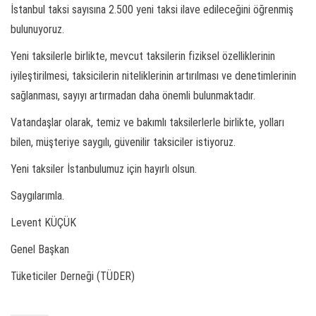
İstanbul taksi sayısına 2.500 yeni taksi ilave edileceğini öğrenmiş
bulunuyoruz.
Yeni taksilerle birlikte, mevcut taksilerin fiziksel özelliklerinin
iyileştirilmesi, taksicilerin niteliklerinin artırılması ve denetimlerinin
sağlanması, sayıyı artırmadan daha önemli bulunmaktadır.
Vatandaşlar olarak, temiz ve bakımlı taksilerlerle birlikte, yolları
bilen, müşteriye saygılı, güvenilir taksiciler istiyoruz.
Yeni taksiler İstanbulumuz için hayırlı olsun.
Saygılarımla.
Levent KÜÇÜK
Genel Başkan
Tüketiciler Derneği (TÜDER)