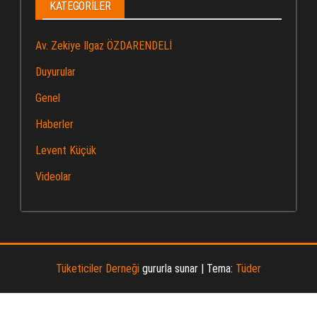
KATEGORILER
Av. Zekiye Ilgaz ÖZDARENDELİ
Duyurular
Genel
Haberler
Levent Küçük
Videolar
Tüketiciler Derneği
gururla sunar
|
Tema:
Tüder