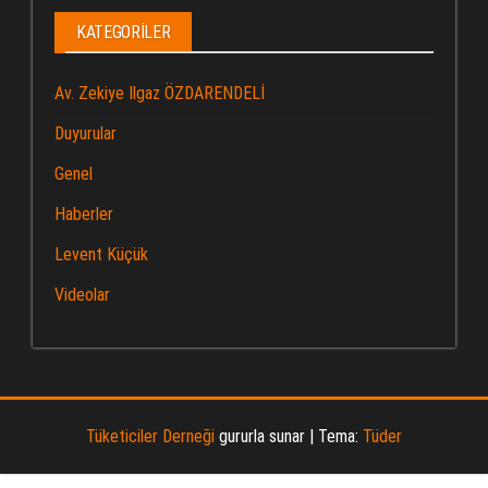
KATEGORILER
Av. Zekiye Ilgaz ÖZDARENDELİ
Duyurular
Genel
Haberler
Levent Küçük
Videolar
Tüketiciler Derneği
gururla sunar
|
Tema:
Tüder