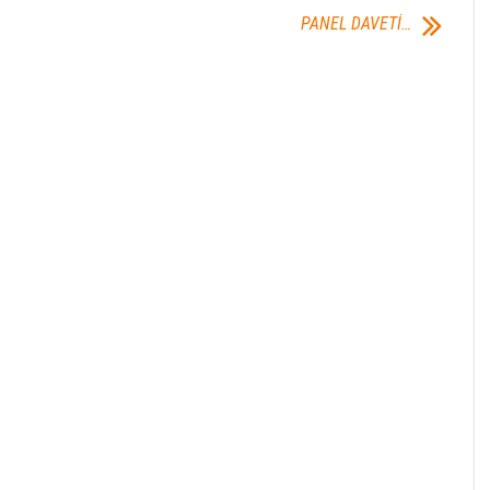
PANEL DAVETİ…