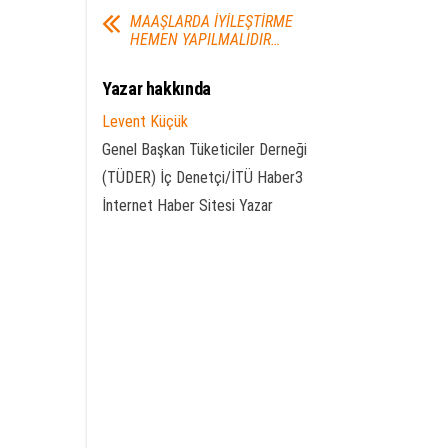
MAAŞLARDA İYİLEŞTİRME
HEMEN YAPILMALIDIR…
Yazar hakkında
Levent Küçük
Genel Başkan Tüketiciler Derneği
(TÜDER) İç Denetçi/İTÜ Haber3
İnternet Haber Sitesi Yazar